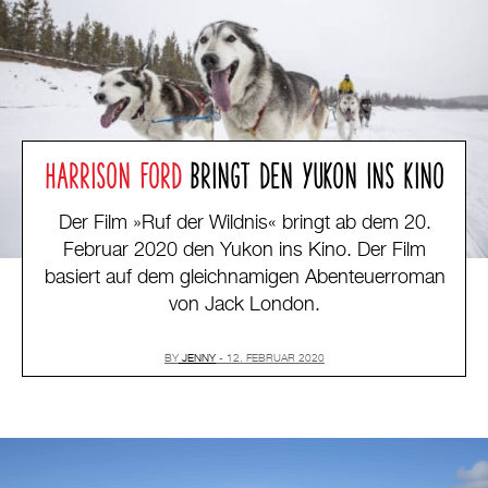
HARRISON FORD
BRINGT DEN YUKON INS KINO
Der Film »Ruf der Wildnis« bringt ab dem 20.
Februar 2020 den Yukon ins Kino. Der Film
basiert auf dem gleichnamigen Abenteuerroman
von Jack London.
BY
JENNY
12. FEBRUAR 2020