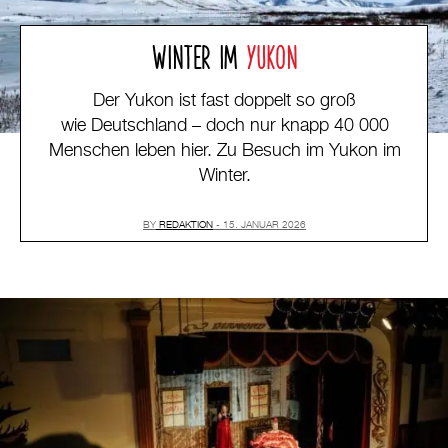
WINTER IM
YUKON
Der Yukon ist fast doppelt so groß
wie Deutschland – doch nur knapp 40 000
Menschen leben hier. Zu Besuch im Yukon im
Winter.
BY
REDAKTION
15. JANUAR 2026