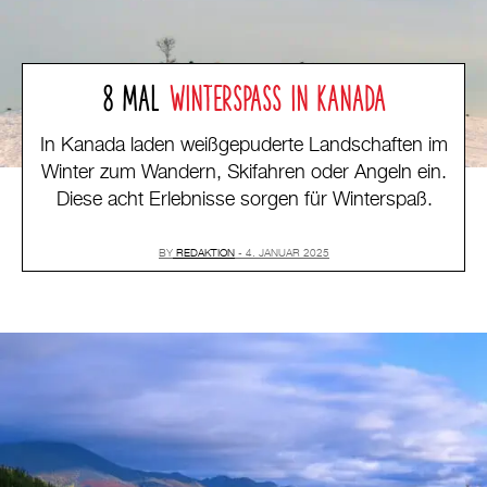
8 MAL
WINTERSPASS IN KANADA
In Kanada laden weißgepuderte Landschaften im
Winter zum Wandern, Skifahren oder Angeln ein.
Diese acht Erlebnisse sorgen für Winterspaß.
BY
REDAKTION
4. JANUAR 2025