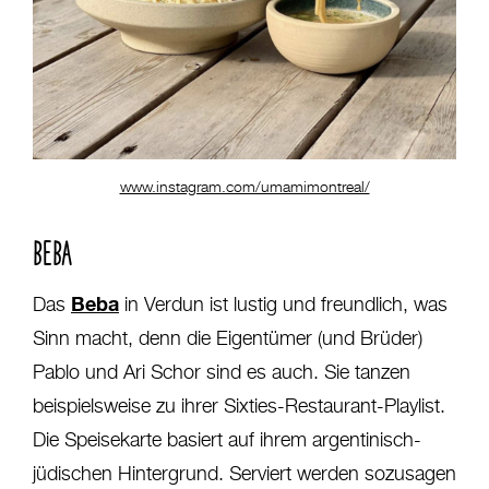
www.instagram.com/umamimontreal/
BEBA
Beba
Das
in Verdun ist lustig und freundlich, was
Sinn macht, denn die Eigentümer (und Brüder)
Pablo und Ari Schor sind es auch. Sie tanzen
beispielsweise zu ihrer Sixties-Restaurant-Playlist.
Die Speisekarte basiert auf ihrem argentinisch-
jüdischen Hintergrund. Serviert werden sozusagen