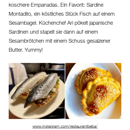
koschere Empanadas. Ein Favorit: Sardine
Montadito, ein köstliches Stück Fisch auf einem
Sesambagel. Küchenchef Ari pökelt japanische
Sardinen und stapelt sie dann auf einem
Sesambrötchen mit einem Schuss gesalzener
Butter. Yummy!
www.instagram.com/restaurantbeba/