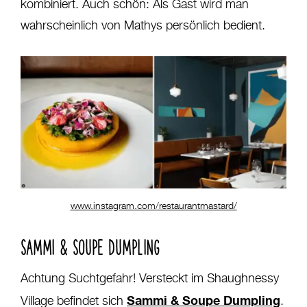
kombiniert. Auch schön: Als Gast wird man
wahrscheinlich von Mathys persönlich bedient.
www.instagram.com/restaurantmastard/
SAMMI & SOUPE DUMPLING
Achtung Suchtgefahr! Versteckt im Shaughnessy
Sammi & Soupe Dumpling
Village befindet sich
.