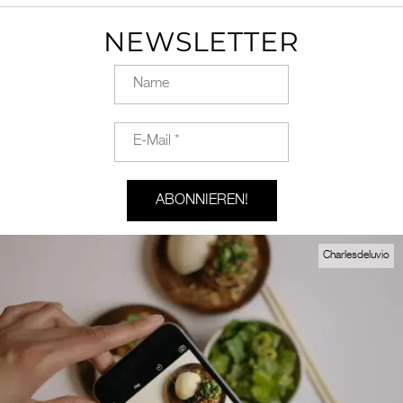
NEWSLETTER
Charlesdeluvio