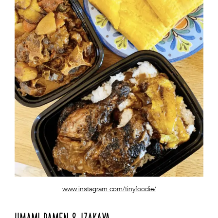
www.instagram.com/tinyfoodie/
UMAMI RAMEN & IZAKAYA