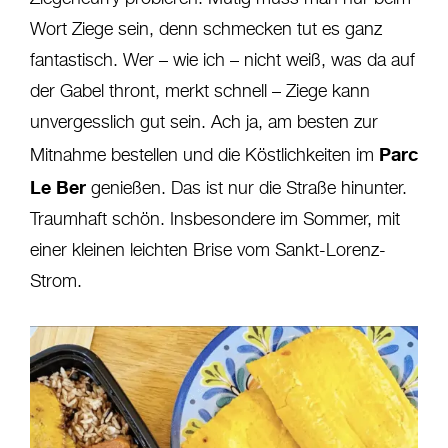
Wort Ziege sein, denn schmecken tut es ganz
fantastisch. Wer – wie ich – nicht weiß, was da auf
der Gabel thront, merkt schnell – Ziege kann
unvergesslich gut sein. Ach ja, am besten zur
Parc
Mitnahme bestellen und die Köstlichkeiten im
Le Ber
genießen. Das ist nur die Straße hinunter.
Traumhaft schön. Insbesondere im Sommer, mit
einer kleinen leichten Brise vom Sankt-Lorenz-
Strom.