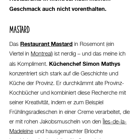
Geschmack auch nicht vorenthalten.
MASTARD
Restaurant Mastard
Das
in Rosemont (ein
Viertel in
Montreal
) ist nerdig – und das meine ich
Küchenchef Simon Mathys
als Kompliment.
konzentriert sich stark auf die Geschichte und
Küche der Provinz. Er durchkämmt alte Provinz-
Kochbücher und kombiniert diese Recherche mit
seiner Kreativität, indem er zum Beispiel
Frühlingsradieschen in einer Creme verarbeitet, die
er mit rohen Jakobsmuscheln von den
Îles-de-la-
Madeleine
und hausgemachter Brioche