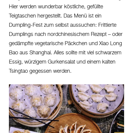
Hier werden wunderbar köstliche, gefüllte
Teigtaschen hergestellt. Das Menü ist ein
Dumpling-Fest zum selbst aussuchen: Frittierte
Dumplings nach nordchinesischem Rezept – oder
gedämpfte vegetarische Päckchen und Xiao Long
Bao aus Shanghai. Alles sollte mit viel schwarzem
Essig, würzigem Gurkensalat und einem kalten
Tsingtao gegessen werden.