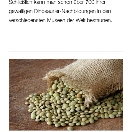
Schließlich kann man schon über 700 ihrer
gewaltigen Dinosaurier-Nachbildungen in den
verschiedensten Museen der Welt bestaunen.