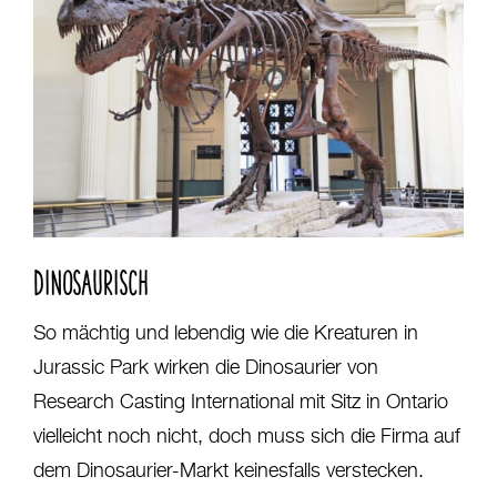
DINOSAURISCH
So mächtig und lebendig wie die Kreaturen in
Jurassic Park wirken die Dinosaurier von
Research Casting International mit Sitz in Ontario
vielleicht noch nicht, doch muss sich die Firma auf
dem Dinosaurier-Markt keinesfalls verstecken.