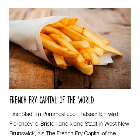
FRENCH FRY CAPITAL OF THE WORLD
Eine Stadt im Pommesfieber: Tatsächlich wird
Florenceville-Bristol, eine kleine Stadt in West New
Brunswick, als The French Fry Capital of the