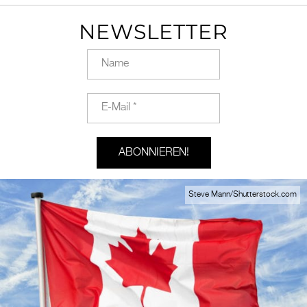
NEWSLETTER
Steve Mann/Shutterstock.com