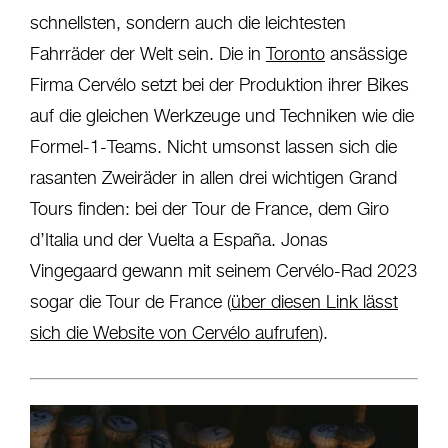
schnellsten, sondern auch die leichtesten
Fahrräder der Welt sein. Die in
Toronto
ansässige
Firma Cervélo setzt bei der Produktion ihrer Bikes
auf die gleichen Werkzeuge und Techniken wie die
Formel-1-Teams. Nicht umsonst lassen sich die
rasanten Zweiräder in allen drei wichtigen Grand
Tours finden: bei der Tour de France, dem Giro
d’Italia und der Vuelta a España. Jonas
Vingegaard gewann mit seinem Cervélo-Rad 2023
sogar die Tour de France (
über diesen Link lässt
sich die Website von Cervélo aufrufen
).