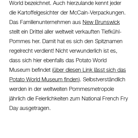
World bezeichnet. Auch hierzulande kennt jeder
die Kartoffelgesichter der McCain-Verpackungen.
Das Familienunternehmen aus
New Brunswick
stellt ein Drittel aller weltweit verkauften Tiefkühl-
Pommes her. Damit hat es sich den Spitznamen
regelrecht verdient! Nicht verwunderlich ist es,
dass sich hier ebenfalls das Potato World
Museum befindet (
über diesen Link lässt sich das
Potato World Museum finden
). Selbstverständlich
werden in der weltweiten Pommesmetropole
jährlich die Feierlichkeiten zum National French Fry
Day ausgetragen.