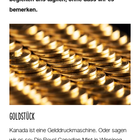
bemerken.
GOLDSTÜCK
Kanada ist eine Gelddruckmaschine. Oder sagen