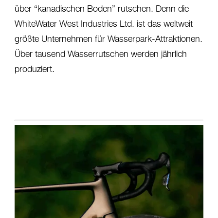
über “kanadischen Boden” rutschen. Denn die
WhiteWater West Industries Ltd. ist das weltweit
größte Unternehmen für Wasserpark-Attraktionen.
Über tausend Wasserrutschen werden jährlich
produziert.