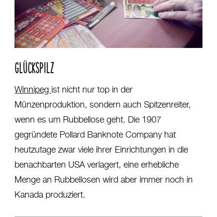
GLÜCKSPILZ
Winnipeg
ist nicht nur top in der
Münzenproduktion, sondern auch Spitzenreiter,
wenn es um Rubbellose geht. Die 1907
gegründete Pollard Banknote Company hat
heutzutage zwar viele ihrer Einrichtungen in die
benachbarten USA verlagert, eine erhebliche
Menge an Rubbellosen wird aber immer noch in
Kanada produziert.