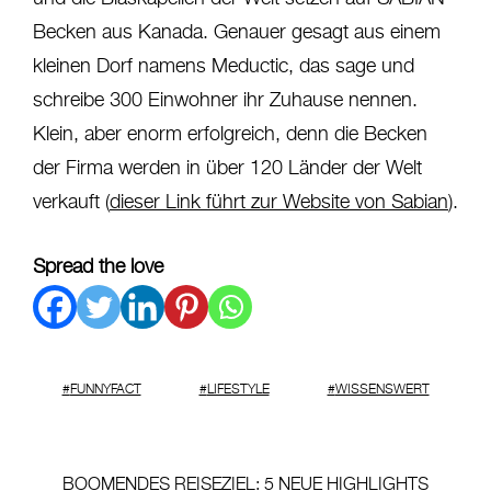
Becken aus Kanada. Genauer gesagt aus einem
kleinen Dorf namens Meductic, das sage und
schreibe 300 Einwohner ihr Zuhause nennen.
Klein, aber enorm erfolgreich, denn die Becken
der Firma werden in über 120 Länder der Welt
verkauft (
dieser Link führt zur Website von Sabian
).
Spread the love
FUNNYFACT
LIFESTYLE
WISSENSWERT
BOOMENDES REISEZIEL
: 5 NEUE HIGHLIGHTS