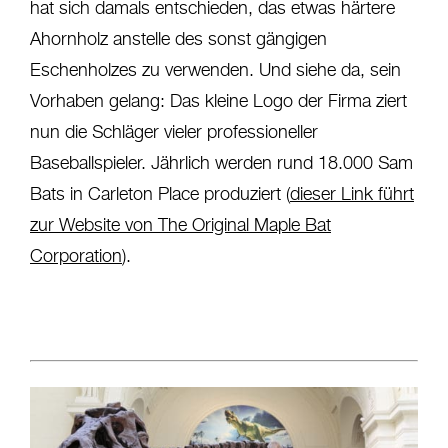
hat sich damals entschieden, das etwas härtere
Ahornholz anstelle des sonst gängigen
Eschenholzes zu verwenden. Und siehe da, sein
Vorhaben gelang: Das kleine Logo der Firma ziert
nun die Schläger vieler professioneller
Baseballspieler. Jährlich werden rund 18.000 Sam
Bats in Carleton Place produziert (
dieser Link führt
zur Website von The Original Maple Bat
Corporation
).