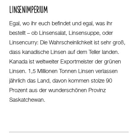
LINSENIMPERIUM
Egal, wo ihr euch befindet und egal, was ihr
bestellt – ob Linsensalat, Linsensuppe, oder
Linsencurry: Die Wahrscheinlichkeit ist sehr groß,
dass kanadische Linsen auf dem Teller landen.
Kanada ist weltweiter Exportmeister der grünen
Linsen. 1,5 Millionen Tonnen Linsen verlassen
jährlich das Land, davon kommen stolze 90
Prozent aus der wunderschönen Provinz
Saskatchewan.