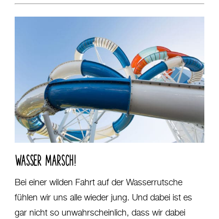
WASSER MARSCH!
Bei einer wilden Fahrt auf der Wasserrutsche
fühlen wir uns alle wieder jung. Und dabei ist es
gar nicht so unwahrscheinlich, dass wir dabei