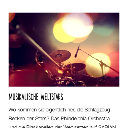
MUSIKALISCHE WELTSTARS
Wo kommen sie eigentlich her, die Schlagzeug-
Becken der Stars? Das Philadelphia Orchestra
und die Blaskapellen der Welt setzen auf SABIAN-