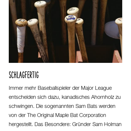
SCHLAGFERTIG
Immer mehr Baseballspieler der Major League
entscheiden sich dazu, kanadisches Ahornholz zu
schwingen. Die sogenannten Sam Bats werden
von der The Original Maple Bat Corporation
hergestellt. Das Besondere: Gründer Sam Holman