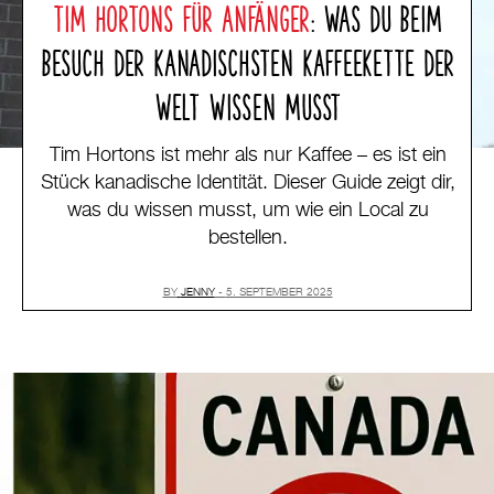
TIM HORTONS FÜR ANFÄNGER
: WAS DU BEIM
BESUCH DER KANADISCHSTEN KAFFEEKETTE DER
WELT WISSEN MUSST
Tim Hortons ist mehr als nur Kaffee – es ist ein
Stück kanadische Identität. Dieser Guide zeigt dir,
was du wissen musst, um wie ein Local zu
bestellen.
BY
JENNY
5. SEPTEMBER 2025