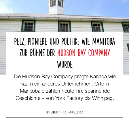
PELZ, PIONIERE UND POLITIK: WIE MANITOBA
ZUR BÜHNE DER
HUDSON BAY COMPANY
WURDE
Die Hudson Bay Company prägte Kanada wie
kaum ein anderes Unternehmen. Orte in
Manitoba erzählen heute ihre spannende
Geschichte – von York Factory bis Winnipeg.
BY
JENNY
18. APRIL 2025