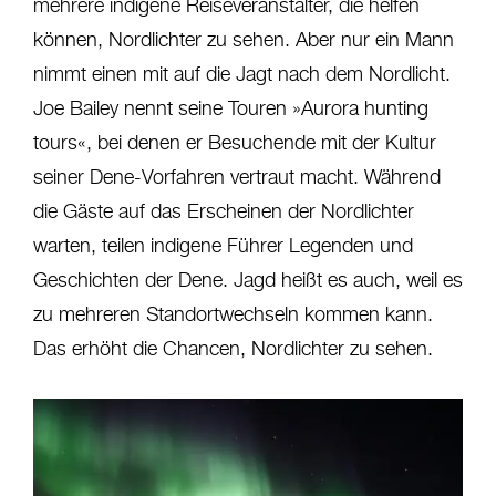
mehrere indigene Reiseveranstalter, die helfen
können, Nordlichter zu sehen. Aber nur ein Mann
nimmt einen mit auf die Jagt nach dem Nordlicht.
Joe Bailey nennt seine Touren »Aurora hunting
tours«, bei denen er Besuchende mit der Kultur
seiner Dene-Vorfahren vertraut macht. Während
die Gäste auf das Erscheinen der Nordlichter
warten, teilen indigene Führer Legenden und
Geschichten der Dene. Jagd heißt es auch, weil es
zu mehreren Standortwechseln kommen kann.
Das erhöht die Chancen, Nordlichter zu sehen.