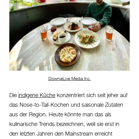
DownieLive Media Inc.
Die
indigene Küche
konzentriert sich seit jeher auf
das Nose-to-Tail-Kochen und saisonale Zutaten
aus der Region. Heute könnte man das als
kulinarische Trends bezeichnen, weil sie erst in
den letzten Jahren den Mainstream erreicht