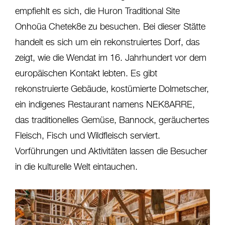
empfiehlt es sich, die Huron Traditional Site
Onhoüa Chetek8e zu besuchen. Bei dieser Stätte
handelt es sich um ein rekonstruiertes Dorf, das
zeigt, wie die Wendat im 16. Jahrhundert vor dem
europäischen Kontakt lebten. Es gibt
rekonstruierte Gebäude, kostümierte Dolmetscher,
ein indigenes Restaurant namens NEK8ARRE,
das traditionelles Gemüse, Bannock, geräuchertes
Fleisch, Fisch und Wildfleisch serviert.
Vorführungen und Aktivitäten lassen die Besucher
in die kulturelle Welt eintauchen.