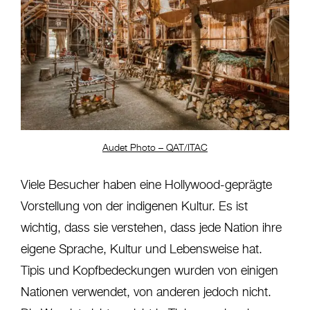
Audet Photo – QAT/ITAC
Viele Besucher haben eine Hollywood-geprägte
Vorstellung von der indigenen Kultur. Es ist
wichtig, dass sie verstehen, dass jede Nation ihre
eigene Sprache, Kultur und Lebensweise hat.
Tipis und Kopfbedeckungen wurden von einigen
Nationen verwendet, von anderen jedoch nicht.