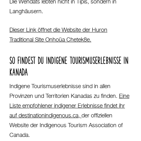
Die Wendats lebten nicht in Tipis, sondern in
Langhäusern.
Dieser Link öffnet die Website der Huron
Traditional Site Onhoüa Chetek8e.
SO FINDEST DU INDIGENE TOURISMUSERLEBNISSE IN
KANADA
Indigene Tourismuserlebnisse sind in allen
Provinzen und Territorien Kanadas zu finden.
Eine
Liste empfohlener indigener Erlebnisse findet ihr
auf destinationindigenous.ca,
der offiziellen
Website der Indigenous Tourism Association of
Canada.