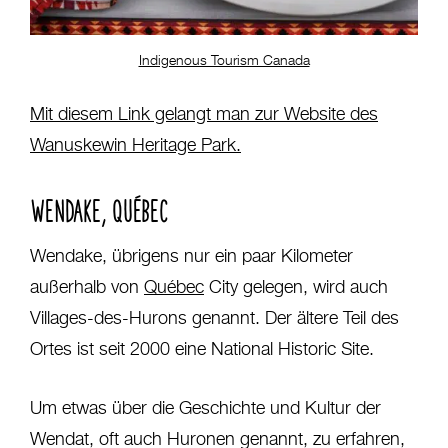
Indigenous Tourism Canada
Mit diesem Link gelangt man zur Website des
Wanuskewin Heritage Park.
WENDAKE, QUÉBEC
Wendake, übrigens nur ein paar Kilometer
außerhalb von
Québec
City gelegen, wird auch
Villages-des-Hurons genannt. Der ältere Teil des
Ortes ist seit 2000 eine National Historic Site.
Um etwas über die Geschichte und Kultur der
Wendat, oft auch Huronen genannt, zu erfahren,