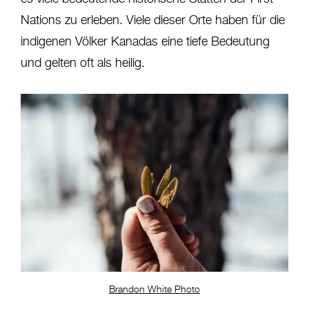
Nations zu erleben. Viele dieser Orte haben für die
indigenen Völker Kanadas eine tiefe Bedeutung
und gelten oft als heilig.
Brandon White Photo