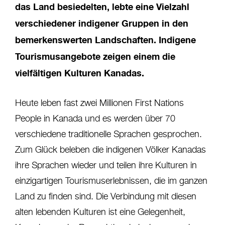
das Land besiedelten, lebte eine Vielzahl
verschiedener indigener Gruppen in den
bemerkenswerten Landschaften. Indigene
Tourismusangebote zeigen einem die
vielfältigen Kulturen Kanadas.
Heute leben fast zwei Millionen First Nations
People in Kanada und es werden über 70
verschiedene traditionelle Sprachen gesprochen.
Zum Glück beleben die indigenen Völker Kanadas
ihre Sprachen wieder und teilen ihre Kulturen in
einzigartigen Tourismuserlebnissen, die im ganzen
Land zu finden sind. Die Verbindung mit diesen
alten lebenden Kulturen ist eine Gelegenheit,