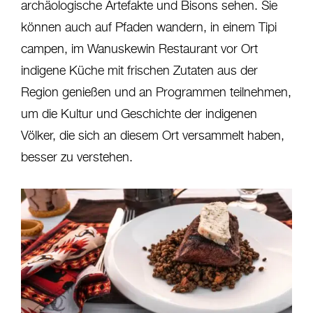
archäologische Artefakte und Bisons sehen. Sie
können auch auf Pfaden wandern, in einem Tipi
campen, im Wanuskewin Restaurant vor Ort
indigene Küche mit frischen Zutaten aus der
Region genießen und an Programmen teilnehmen,
um die Kultur und Geschichte der indigenen
Völker, die sich an diesem Ort versammelt haben,
besser zu verstehen.