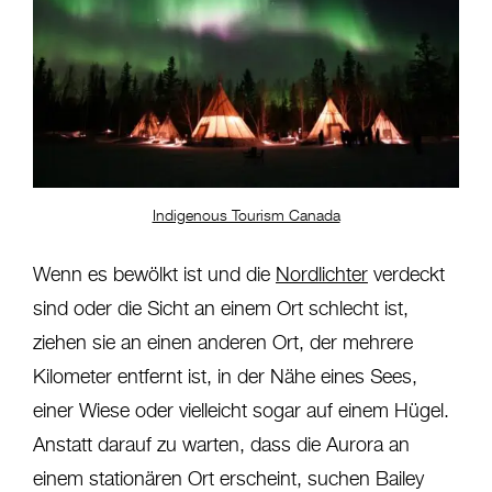
Indigenous Tourism Canada
Wenn es bewölkt ist und die
Nordlichter
verdeckt
sind oder die Sicht an einem Ort schlecht ist,
ziehen sie an einen anderen Ort, der mehrere
Kilometer entfernt ist, in der Nähe eines Sees,
einer Wiese oder vielleicht sogar auf einem Hügel.
Anstatt darauf zu warten, dass die Aurora an
einem stationären Ort erscheint, suchen Bailey