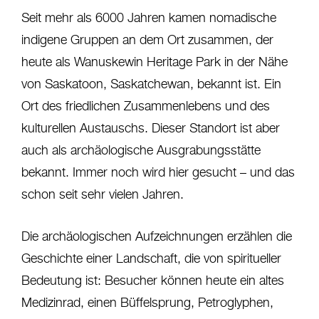
Seit mehr als 6000 Jahren kamen nomadische
indigene Gruppen an dem Ort zusammen, der
heute als Wanuskewin Heritage Park in der Nähe
von Saskatoon, Saskatchewan, bekannt ist. Ein
Ort des friedlichen Zusammenlebens und des
kulturellen Austauschs. Dieser Standort ist aber
auch als archäologische Ausgrabungsstätte
bekannt. Immer noch wird hier gesucht – und das
schon seit sehr vielen Jahren.
Die archäologischen Aufzeichnungen erzählen die
Geschichte einer Landschaft, die von spiritueller
Bedeutung ist: Besucher können heute ein altes
Medizinrad, einen Büffelsprung, Petroglyphen,