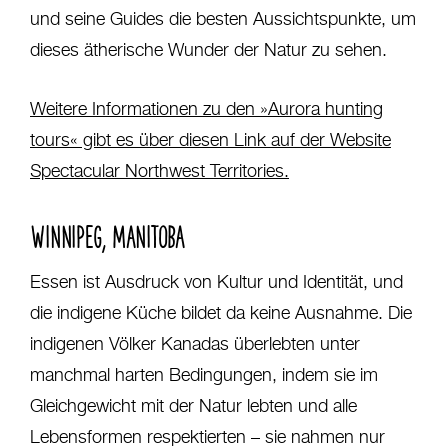
und seine Guides die besten Aussichtspunkte, um
dieses ätherische Wunder der Natur zu sehen.
Weitere Informationen zu den »Aurora hunting
tours« gibt es über diesen Link auf der Website
Spectacular Northwest Territories.
WINNIPEG, MANITOBA
Essen ist Ausdruck von Kultur und Identität, und
die indigene Küche bildet da keine Ausnahme. Die
indigenen Völker Kanadas überlebten unter
manchmal harten Bedingungen, indem sie im
Gleichgewicht mit der Natur lebten und alle
Lebensformen respektierten – sie nahmen nur