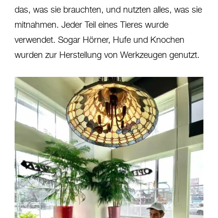
das, was sie brauchten, und nutzten alles, was sie
mitnahmen. Jeder Teil eines Tieres wurde
verwendet. Sogar Hörner, Hufe und Knochen
wurden zur Herstellung von Werkzeugen genutzt.