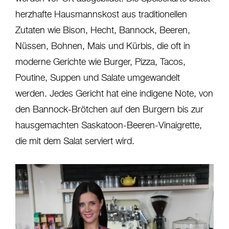
herzhafte Hausmannskost aus traditionellen
Zutaten wie Bison, Hecht, Bannock, Beeren,
Nüssen, Bohnen, Mais und Kürbis, die oft in
moderne Gerichte wie Burger, Pizza, Tacos,
Poutine, Suppen und Salate umgewandelt
werden. Jedes Gericht hat eine indigene Note, von
den Bannock-Brötchen auf den Burgern bis zur
hausgemachten Saskatoon-Beeren-Vinaigrette,
die mit dem Salat serviert wird.