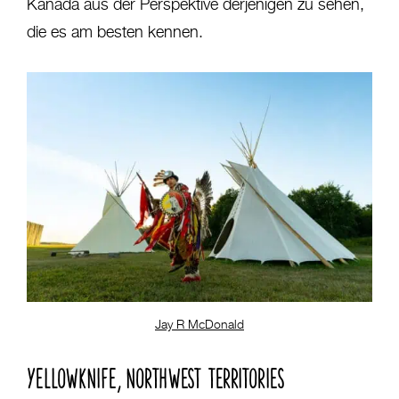
Kanada aus der Perspektive derjenigen zu sehen,
die es am besten kennen.
Jay R McDonald
YELLOWKNIFE, NORTHWEST TERRITORIES