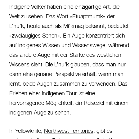
Indigene Völker haben eine einzigartige Art, die
Welt zu sehen. Das Wort »Etuaptmumk« der
L’nu’k, heute auch als Mi’kmaq bekannt, bedeutet
»zweiäugiges Sehen«. Ein Auge konzentriert sich
auf indigenes Wissen und Wissenswege, während
das andere Auge mit der Stärke des westlichen
Wissens sieht. Die L’nu’k glauben, dass man nur
dann eine genaue Perspektive erhält, wenn man
lernt, beide Augen zusammen zu verwenden. Das
Erleben einer indigenen Tour ist eine
hervorragende Möglichkeit, ein Reiseziel mit einem
indigenen Auge zu sehen.
In Yellowknife,
Northwest Territories
, gibt es