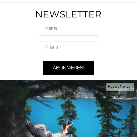
NEWSLETTER
Robert Nickson