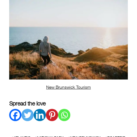
New Brunswick Tourism
Spread the love