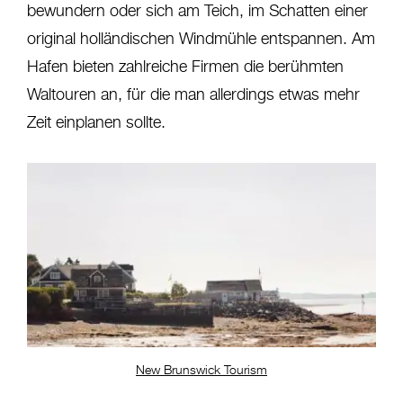
bewundern oder sich am Teich, im Schatten einer
original holländischen Windmühle entspannen. Am
Hafen bieten zahlreiche Firmen die berühmten
Waltouren an, für die man allerdings etwas mehr
Zeit einplanen sollte.
New Brunswick Tourism