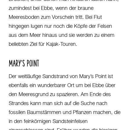
zumindest bei Ebbe, wenn der braune
Meeresboden zum Vorschein tritt. Bei Flut
hingegen lugen nur noch die Köpfe der Felsen
aus dem Meer hinaus und sie werden zu einem
beliebten Ziel für Kajak-Touren.
MARY’S POINT
Der weitläufige Sandstrand von Mary’s Point ist
ebenfalls ein wunderbarer Ort um bei Ebbe über
den Meeresgrund zu spazieren. Am Ende des
Strandes kann man sich auf die Suche nach
fossilen Baumstämmen und Pflanzen machen, die
in den feinkörnigen Sandsteinfelsen