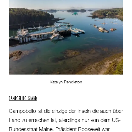
Katelyn Pendleton
CAMPOBELLO ISLAND
Campobello ist die einzige der Inseln die auch über
Land zu erreichen ist, allerdings nur von dem US-
Bundesstaat Maine. Präsident Roosevelt war