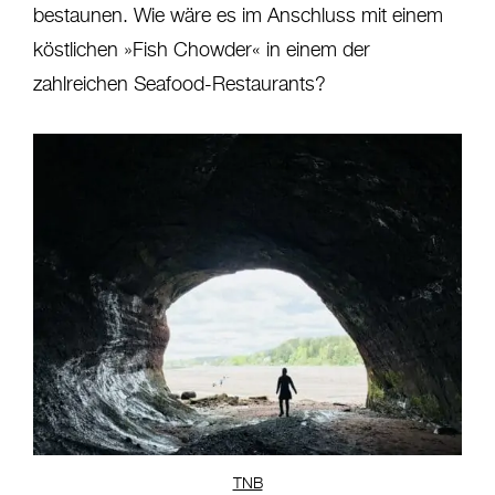
bestaunen. Wie wäre es im Anschluss mit einem
köstlichen »Fish Chowder« in einem der
zahlreichen Seafood-Restaurants?
TNB