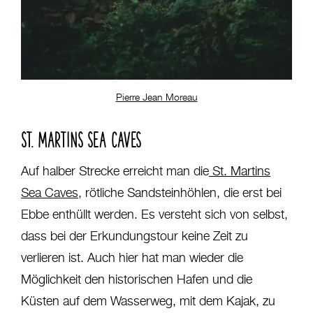
Pierre Jean Moreau
ST. MARTINS SEA CAVES
Auf halber Strecke erreicht man die
St. Martins
Sea Caves
, rötliche Sandsteinhöhlen, die erst bei
Ebbe enthüllt werden. Es versteht sich von selbst,
dass bei der Erkundungstour keine Zeit zu
verlieren ist. Auch hier hat man wieder die
Möglichkeit den historischen Hafen und die
Küsten auf dem Wasserweg, mit dem Kajak, zu