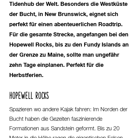
Tidenhub der Welt. Besonders die Westküste
der Bucht, in New Brunswick, eignet sich
perfekt für einen abenteuerlichen Roadtrip.
Für die gesamte Strecke, angefangen bei den
Hopewell Rocks, bis zu den Fundy Islands an
der Grenze zu Maine, sollte man ungefähr
zehn Tage einplanen. Perfekt für die
Herbstferien.
HOPEWELL ROCKS
Spazieren wo andere Kajak fahren: Im Norden der
Bucht haben die Gezeiten faszinierende
Formationen aus Sandstein geformt. Bis zu 20