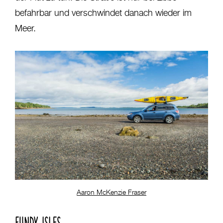
befahrbar und verschwindet danach wieder im
Meer.
Aaron McKenzie Fraser
FUNDY ISLES