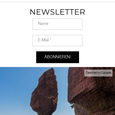
NEWSLETTER
Destination Canada