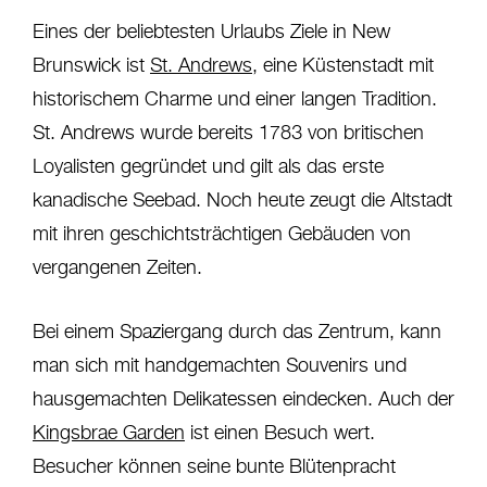
Eines der beliebtesten Urlaubs Ziele in New
Brunswick ist
St. Andrews
, eine Küstenstadt mit
historischem Charme und einer langen Tradition.
St. Andrews wurde bereits 1783 von britischen
Loyalisten gegründet und gilt als das erste
kanadische Seebad. Noch heute zeugt die Altstadt
mit ihren geschichtsträchtigen Gebäuden von
vergangenen Zeiten.
Bei einem Spaziergang durch das Zentrum, kann
man sich mit handgemachten Souvenirs und
hausgemachten Delikatessen eindecken. Auch der
Kingsbrae Garden
ist einen Besuch wert.
Besucher können seine bunte Blütenpracht