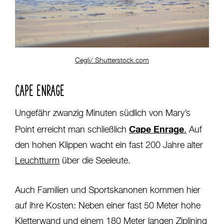
Cegli/ Shutterstock.com
CAPE ENRAGE
Ungefähr zwanzig Minuten südlich von Mary’s
Cape Enrage
Point erreicht man schließlich
.
Auf
den hohen Klippen wacht ein fast 200 Jahre alter
Leuchtturm
über die Seeleute.
Auch Familien und Sportskanonen kommen hier
auf ihre Kosten: Neben einer fast 50 Meter hohe
Kletterwand und einem 180 Meter langen Ziplining