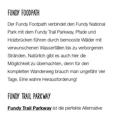
FUNDY FOODPATH
Der Fundy Footpath verbindet den Fundy National
Park mit dem Fundy Trail Parkway. Pfade und
Holzbrücken führen durch bemooste Wälder mit
verwunschenen Wasserfällen bis zu verborgenen
Stränden. Natürlich gibt es auch hier die
Möglichkeit zu übernachten, denn für den
kompletten Wanderweg brauch man ungefähr vier
Tage. Eine wahre Herausforderung!
FUNDY TRAIL PARKWAY
Fundy Trail Parkway
ist die perfekte Alternative