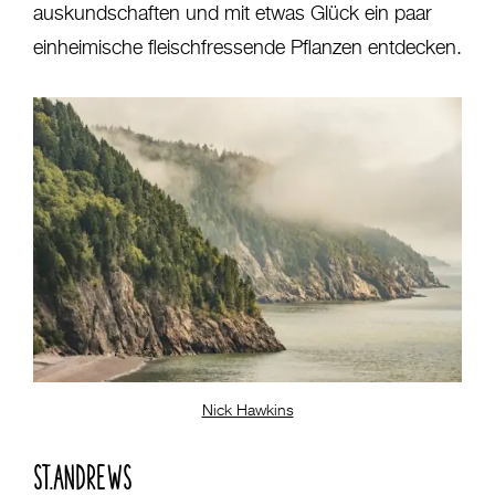
auskundschaften und mit etwas Glück ein paar
einheimische fleischfressende Pflanzen entdecken.
Nick Hawkins
ST.ANDREWS