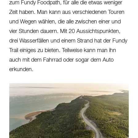
zum Fundy Foodpath, für alle die etwas weniger
Zeit haben. Man kann aus verschiedenen Touren
und Wegen wählen, die alle zwischen einer und
vier Stunden dauern. Mit 20 Aussichtspunkten,
drei Wasserfällen und einem Strand hat der Fundy
Trail einiges zu bieten. Teilweise kann man ihn
auch mit dem Fahrrad oder sogar dem Auto
erkunden.