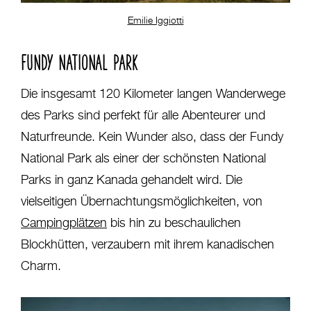
Emilie Iggiotti
FUNDY NATIONAL PARK
Die insgesamt 120 Kilometer langen Wanderwege
des Parks sind perfekt für alle Abenteurer und
Naturfreunde. Kein Wunder also, dass der Fundy
National Park als einer der schönsten National
Parks in ganz Kanada gehandelt wird. Die
vielseitigen Übernachtungsmöglichkeiten, von
Campingplätzen
bis hin zu beschaulichen
Blockhütten, verzaubern mit ihrem kanadischen
Charm.