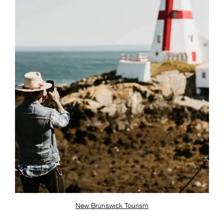
New Brunswick Tourism