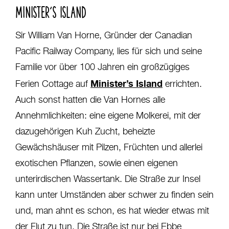
MINISTER’S ISLAND
Sir William Van Horne, Gründer der Canadian
Pacific Railway Company, lies für sich und seine
Familie vor über 100 Jahren ein großzügiges
Minister’s Island
Ferien Cottage auf
errichten.
Auch sonst hatten die Van Hornes alle
Annehmlichkeiten: eine eigene Molkerei, mit der
dazugehörigen Kuh Zucht, beheizte
Gewächshäuser mit Pilzen, Früchten und allerlei
exotischen Pflanzen, sowie einen eigenen
unterirdischen Wassertank. Die Straße zur Insel
kann unter Umständen aber schwer zu finden sein
und, man ahnt es schon, es hat wieder etwas mit
der Flut zu tun. Die Straße ist nur bei Ebbe