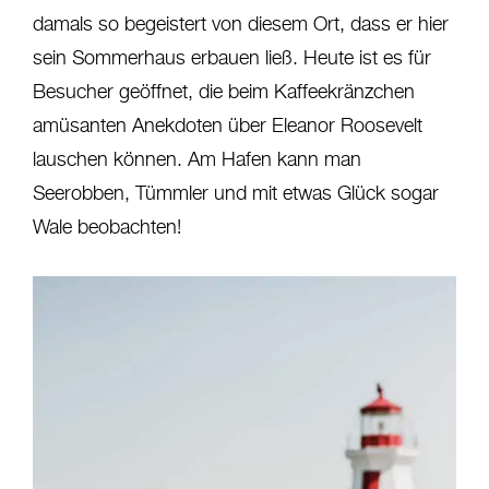
damals so begeistert von diesem Ort, dass er hier
sein Sommerhaus erbauen ließ. Heute ist es für
Besucher geöffnet, die beim Kaffeekränzchen
amüsanten Anekdoten über Eleanor Roosevelt
lauschen können. Am Hafen kann man
Seerobben, Tümmler und mit etwas Glück sogar
Wale beobachten!