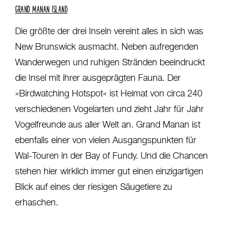
GRAND MANAN ISLAND
Die größte der drei Inseln vereint alles in sich was
New Brunswick ausmacht. Neben aufregenden
Wanderwegen und ruhigen Stränden beeindruckt
die Insel mit ihrer ausgeprägten Fauna. Der
»Birdwatching Hotspot« ist Heimat von circa 240
verschiedenen Vogelarten und zieht Jahr für Jahr
Vogelfreunde aus aller Welt an. Grand Manan ist
ebenfalls einer von vielen Ausgangspunkten für
Wal-Touren in der Bay of Fundy. Und die Chancen
stehen hier wirklich immer gut einen einzigartigen
Blick auf eines der riesigen Säugetiere zu
erhaschen.