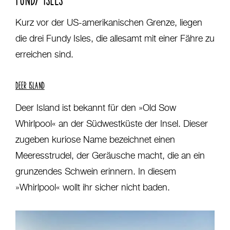
Kurz vor der US-amerikanischen Grenze, liegen
die drei Fundy Isles, die allesamt mit einer Fähre zu
erreichen sind.
DEER ISLAND
Deer Island ist bekannt für den »Old Sow
Whirlpool« an der Südwestküste der Insel. Dieser
zugeben kuriose Name bezeichnet einen
Meeresstrudel, der Geräusche macht, die an ein
grunzendes Schwein erinnern. In diesem
»Whirlpool« wollt ihr sicher nicht baden.