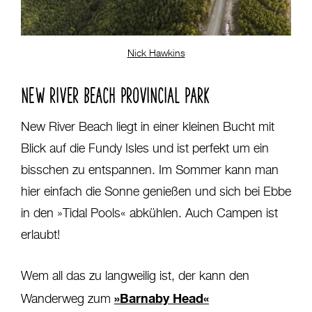
Nick Hawkins
NEW RIVER BEACH PROVINCIAL PARK
New River Beach liegt in einer kleinen Bucht mit
Blick auf die Fundy Isles und ist perfekt um ein
bisschen zu entspannen. Im Sommer kann man
hier einfach die Sonne genießen und sich bei Ebbe
in den »Tidal Pools« abkühlen. Auch Campen ist
erlaubt!
Wem all das zu langweilig ist, der kann den
»Barnaby Head«
Wanderweg zum