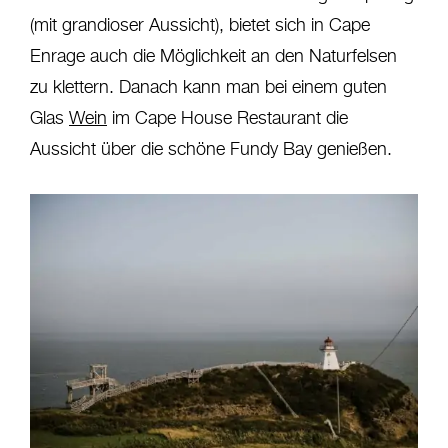
(mit grandioser Aussicht), bietet sich in Cape
Enrage auch die Möglichkeit an den Naturfelsen
zu klettern. Danach kann man bei einem guten
Glas
Wein
im Cape House Restaurant die
Aussicht über die schöne Fundy Bay genießen.