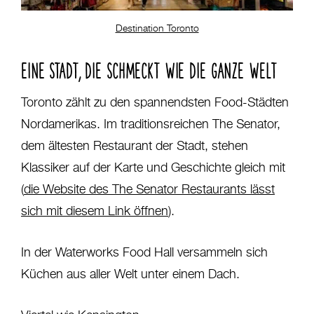
Destination Toronto
EINE STADT, DIE SCHMECKT WIE DIE GANZE WELT
Toronto zählt zu den spannendsten Food-Städten
Nordamerikas. Im traditionsreichen The Senator,
dem ältesten Restaurant der Stadt, stehen
Klassiker auf der Karte und Geschichte gleich mit
(
die Website des The Senator Restaurants lässt
sich mit diesem Link öffnen
).
In der Waterworks Food Hall versammeln sich
Küchen aus aller Welt unter einem Dach.