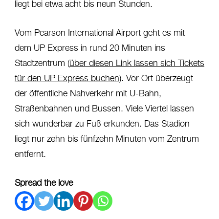
liegt bei etwa acht bis neun Stunden.
Vom Pearson International Airport geht es mit
dem UP Express in rund 20 Minuten ins
Stadtzentrum (
über diesen Link lassen sich Tickets
für den UP Express buchen
). Vor Ort überzeugt
der öffentliche Nahverkehr mit U-Bahn,
Straßenbahnen und Bussen. Viele Viertel lassen
sich wunderbar zu Fuß erkunden. Das Stadion
liegt nur zehn bis fünfzehn Minuten vom Zentrum
entfernt.
Spread the love