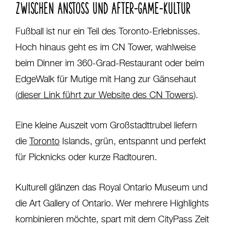
ZWISCHEN ANSTOSS UND AFTER-GAME-KULTUR
Fußball ist nur ein Teil des Toronto-Erlebnisses.
Hoch hinaus geht es im CN Tower, wahlweise
beim Dinner im 360-Grad-Restaurant oder beim
EdgeWalk für Mutige mit Hang zur Gänsehaut
(
dieser Link führt zur Website des CN Towers
).
Eine kleine Auszeit vom Großstadttrubel liefern
die
Toronto
Islands, grün, entspannt und perfekt
für Picknicks oder kurze Radtouren.
Kulturell glänzen das Royal Ontario Museum und
die Art Gallery of Ontario. Wer mehrere Highlights
kombinieren möchte, spart mit dem CityPass Zeit