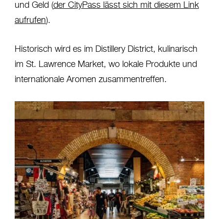
und Geld (
der CityPass lässt sich mit diesem Link
aufrufen
).
Historisch wird es im Distillery District, kulinarisch
im St. Lawrence Market, wo lokale Produkte und
internationale Aromen zusammentreffen.