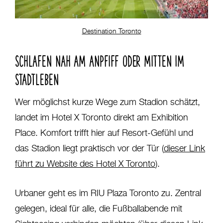
Destination Toronto
SCHLAFEN NAH AM ANPFIFF ODER MITTEN IM
STADTLEBEN
Wer möglichst kurze Wege zum Stadion schätzt,
landet im Hotel X Toronto direkt am Exhibition
Place. Komfort trifft hier auf Resort-Gefühl und
das Stadion liegt praktisch vor der Tür (
dieser Link
führt zu Website des Hotel X Toronto
).
Urbaner geht es im RIU Plaza Toronto zu. Zentral
gelegen, ideal für alle, die Fußballabende mit