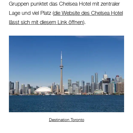
Gruppen punktet das Chelsea Hotel mit zentraler
Lage und viel Platz (
die Website des Chelsea Hotel
lässt sich mit diesem Link öffnen
).
Destination Toronto