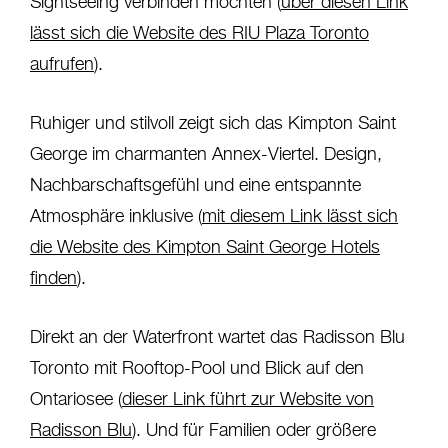
Sightseeing verbinden möchten (
über diesen Link
lässt sich die Website des RIU Plaza Toronto
aufrufen
).
Ruhiger und stilvoll zeigt sich das Kimpton Saint
George im charmanten Annex-Viertel. Design,
Nachbarschaftsgefühl und eine entspannte
Atmosphäre inklusive (
mit diesem Link lässt sich
die Website des Kimpton Saint George Hotels
finden
).
Direkt an der Waterfront wartet das Radisson Blu
Toronto mit Rooftop-Pool und Blick auf den
Ontariosee (
dieser Link führt zur Website von
Radisson Blu
). Und für Familien oder größere