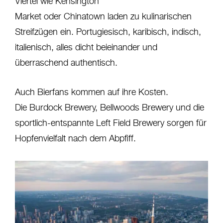
Viertel wie Kensington
Market oder Chinatown laden zu kulinarischen
Streifzügen ein. Portugiesisch, karibisch, indisch,
italienisch, alles dicht beieinander und
überraschend authentisch.
Auch Bierfans kommen auf ihre Kosten.
Die Burdock Brewery, Bellwoods Brewery und die
sportlich-entspannte Left Field Brewery sorgen für
Hopfenvielfalt nach dem Abpfiff.