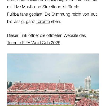
mit Live Musik und Streetfood ist für die
Fußballfans geplant. Die Stimmung reicht von laut
bis lässig, ganz
Toronto
eben.
Dieser Link öffnet die offiziellen Website des
Toronto FIFA Wold Cub 2026
.