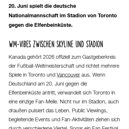
20. Juni spielt die deutsche
Nationalmannschaft im Stadion von Toronto
gegen die Elfenbeinküste.
WM-VIBES ZWISCHEN SKYLINE UND STADION
Kanada gehört 2026 offiziell zum Gastgeberkreis
der Fußball-Weltmeisterschaft und richtet mehrere
Spiele in Toronto und
Vancouver
aus. Wenn
Deutschland am 20. Juni gegen die
Elfenbeinküste antritt, verwandelt sich Toronto in
eine einzige Fan-Meile. Nicht nur im Stadion, auch
draußen pulsiert das Leben. Public Viewings,
begleitende Events und Fan-Aktivitäten ziehen sich
durch verschiedene Viertel. Sogar ein Fan Festival