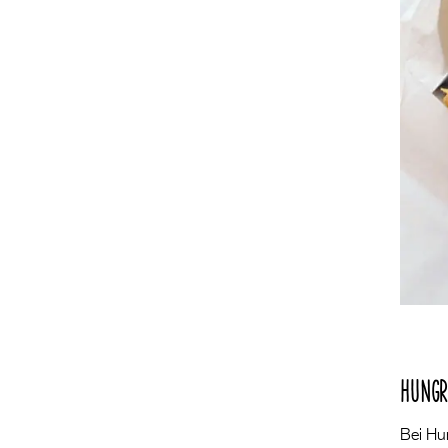
HUNGR
Bei Hu