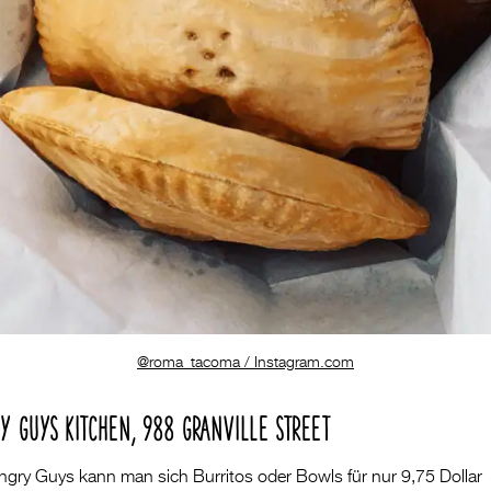
@roma_tacoma / Instagram.com
Y GUYS KITCHEN, 988 GRANVILLE STREET
ngry Guys kann man sich Burritos oder Bowls für nur 9,75 Dollar