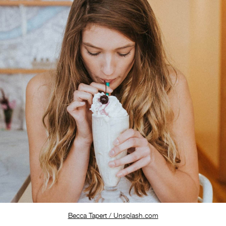
Becca Tapert / Unsplash.com