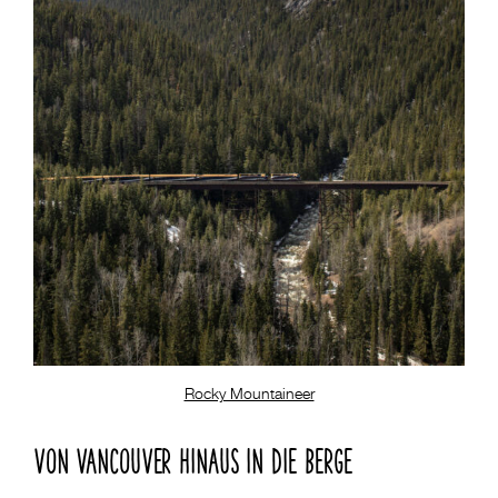
Rocky Mountaineer
VON VANCOUVER HINAUS IN DIE BERGE