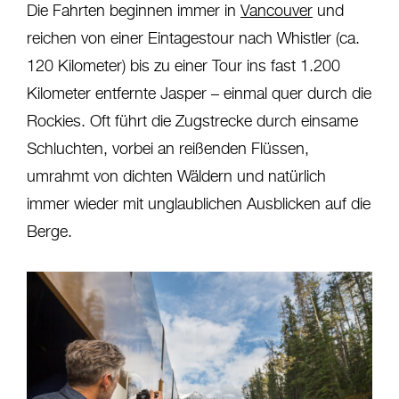
Die Fahrten beginnen immer in
Vancouver
und
reichen von einer Eintagestour nach Whistler (ca.
120 Kilometer) bis zu einer Tour ins fast 1.200
Kilometer entfernte Jasper – einmal quer durch die
Rockies. Oft führt die Zugstrecke durch einsame
Schluchten, vorbei an reißenden Flüssen,
umrahmt von dichten Wäldern und natürlich
immer wieder mit unglaublichen Ausblicken auf die
Berge.