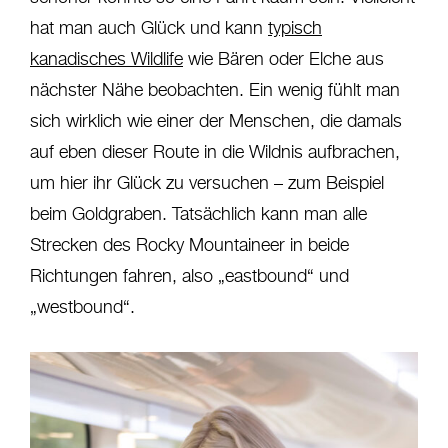
hat man auch Glück und kann
typisch
kanadisches Wildlife
wie Bären oder Elche aus
nächster Nähe beobachten. Ein wenig fühlt man
sich wirklich wie einer der Menschen, die damals
auf eben dieser Route in die Wildnis aufbrachen,
um hier ihr Glück zu versuchen – zum Beispiel
beim Goldgraben. Tatsächlich kann man alle
Strecken des Rocky Mountaineer in beide
Richtungen fahren, also „eastbound“ und
„westbound“.