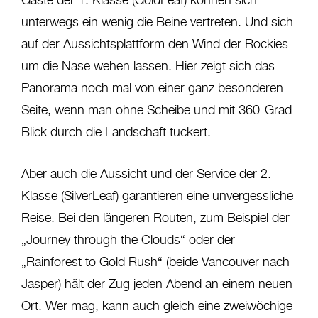
Gäste der 1. Klasse (GoldLeaf) können sich
unterwegs ein wenig die Beine vertreten. Und sich
auf der Aussichtsplattform den Wind der Rockies
um die Nase wehen lassen. Hier zeigt sich das
Panorama noch mal von einer ganz besonderen
Seite, wenn man ohne Scheibe und mit 360-Grad-
Blick durch die Landschaft tuckert.
Aber auch die Aussicht und der Service der 2.
Klasse (SilverLeaf) garantieren eine unvergessliche
Reise. Bei den längeren Routen, zum Beispiel der
„Journey through the Clouds“ oder der
„Rainforest to Gold Rush“ (beide Vancouver nach
Jasper) hält der Zug jeden Abend an einem neuen
Ort. Wer mag, kann auch gleich eine zweiwöchige