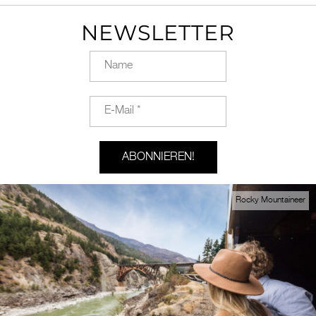
NEWSLETTER
Rocky Mountaineer