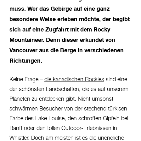
muss. Wer das Gebirge auf eine ganz
besondere Weise erleben möchte, der begibt
sich auf eine Zugfahrt mit dem Rocky
Mountaineer. Denn dieser erkundet von
Vancouver aus die Berge in verschiedenen
Richtungen.
Keine Frage –
die kanadischen Rockies
sind eine
der schönsten Landschaften, die es auf unserem
Planeten zu entdecken gibt. Nicht umsonst
schwärmen Besucher von der stechend türkisen
Farbe des Lake Louise, den schroffen Gipfeln bei
Banff oder den tollen Outdoor-Erlebnissen in
Whistler. Doch am meisten ist es die unendliche