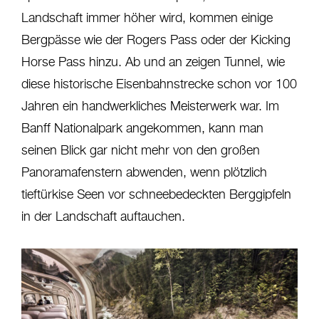
Landschaft immer höher wird, kommen einige
Bergpässe wie der Rogers Pass oder der Kicking
Horse Pass hinzu. Ab und an zeigen Tunnel, wie
diese historische Eisenbahnstrecke schon vor 100
Jahren ein handwerkliches Meisterwerk war. Im
Banff Nationalpark angekommen, kann man
seinen Blick gar nicht mehr von den großen
Panoramafenstern abwenden, wenn plötzlich
tieftürkise Seen vor schneebedeckten Berggipfeln
in der Landschaft auftauchen.