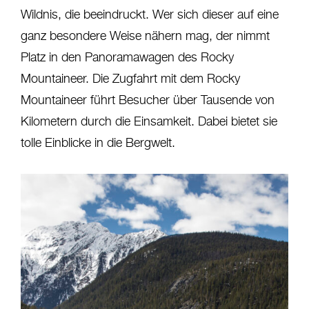
Wildnis, die beeindruckt. Wer sich dieser auf eine
ganz besondere Weise nähern mag, der nimmt
Platz in den Panoramawagen des Rocky
Mountaineer. Die Zugfahrt mit dem Rocky
Mountaineer führt Besucher über Tausende von
Kilometern durch die Einsamkeit. Dabei bietet sie
tolle Einblicke in die Bergwelt.