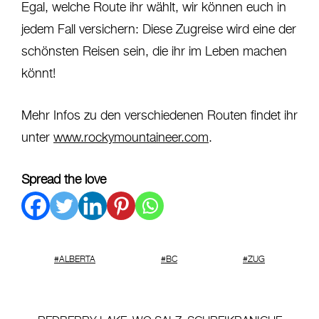
Egal, welche Route ihr wählt, wir können euch in
jedem Fall versichern: Diese Zugreise wird eine der
schönsten Reisen sein, die ihr im Leben machen
könnt!
Mehr Infos zu den verschiedenen Routen findet ihr
unter
www.rockymountaineer.com
.
Spread the love
ALBERTA
BC
ZUG