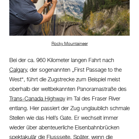
Rocky Mountaineer
Bei der ca. 960 Kilometer langen Fahrt nach
Calgary
, der sogenannten „First Passage to the
West“, führt die Zugstrecke zum Beispiel meist
oberhalb der weltbekannten Panoramastraße des
Trans-Canada Highway
im Tal des Fraser River
entlang. Hier passiert der Zug unglaublich schmale
Stellen wie das Hell’s Gate. Er wechselt immer
wieder über abenteuerliche Eisenbahnbrücken
spektakulär die Flussseite. Später, wenn die