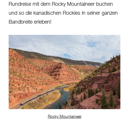
Rundreise mit dem Rocky Mountaineer buchen
und so die kanadischen Rockies in seiner ganzen
Bandbreite erleben!
Rocky Mountaineer