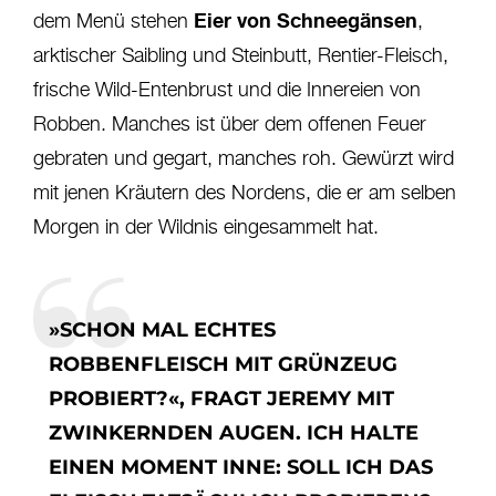
Eier von Schneegänsen
dem Menü stehen
,
arktischer Saibling und Steinbutt, Rentier-Fleisch,
frische Wild-Entenbrust und die Innereien von
Robben. Manches ist über dem offenen Feuer
gebraten und gegart, manches roh. Gewürzt wird
mit jenen Kräutern des Nordens, die er am selben
Morgen in der Wildnis eingesammelt hat.
»SCHON MAL ECHTES
ROBBENFLEISCH MIT GRÜNZEUG
PROBIERT?«, FRAGT JEREMY MIT
ZWINKERNDEN AUGEN. ICH HALTE
EINEN MOMENT INNE: SOLL ICH DAS