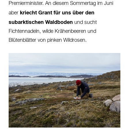
Premierminister. An diesem Sommertag im Juni
kriecht Grant für uns über den
aber
subarktischen Waldboden
und sucht
Fichtennadeln, wilde Krähenbeeren und
Blütenblätter von pinken Wildrosen.