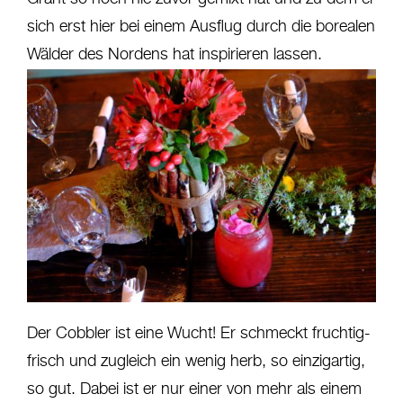
sich erst hier bei einem Ausflug durch die borealen
Wälder des Nordens hat inspirieren lassen.
Der Cobbler ist eine Wucht! Er schmeckt fruchtig-
frisch und zugleich ein wenig herb, so einzigartig,
so gut. Dabei ist er nur einer von mehr als einem