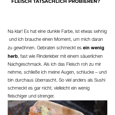
FLEISCH TATSÄCHLICH PROBIEREN?
Na klar! Es hat eine dunkle Farbe, ist etwas sehnig
und ich brauche einen Moment, um mich daran
ein wenig
zu gewöhnen. Gebraten schmeckt es
herb
, fast wie Rinderleber mit einem säuerlichen
Nachgeschmack. Als ich das Fleisch roh zu mir
nehme, schließe ich meine Augen, schlucke – und
bin durchaus überrascht. So viel anders als Sushi
schmeckt es gar nicht, vielleicht ein wenig
fleischiger und strenger.