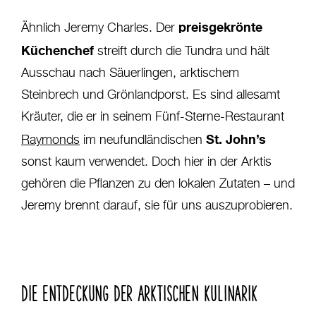
preisgekrönte
Ähnlich Jeremy Charles. Der
Küchenchef
streift durch die Tundra und hält
Ausschau nach Säuerlingen, arktischem
Steinbrech und Grönlandporst. Es sind allesamt
Kräuter, die er in seinem Fünf-Sterne-Restaurant
St. John’s
Raymonds
im neufundländischen
sonst kaum verwendet. Doch hier in der Arktis
gehören die Pflanzen zu den lokalen Zutaten – und
Jeremy brennt darauf, sie für uns auszuprobieren.
DIE ENTDECKUNG DER ARKTISCHEN KULINARIK