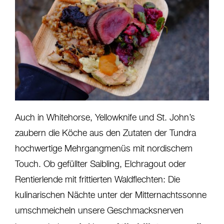
Auch in Whitehorse, Yellowknife und St. John’s
zaubern die Köche aus den Zutaten der Tundra
hochwertige Mehrgangmenüs mit nordischem
Touch. Ob gefüllter Saibling, Elchragout oder
Rentierlende mit frittierten Waldflechten: Die
kulinarischen Nächte unter der Mitternachtssonne
umschmeicheln unsere Geschmacksnerven