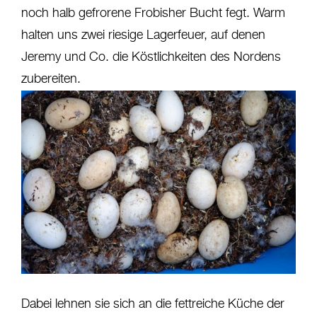
noch halb gefrorene Frobisher Bucht fegt. Warm
halten uns zwei riesige Lagerfeuer, auf denen
Jeremy und Co. die Köstlichkeiten des Nordens
zubereiten.
Dabei lehnen sie sich an die fettreiche Küche der