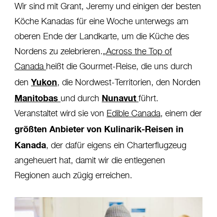
Wir sind mit Grant, Jeremy und einigen der besten
Köche Kanadas für eine Woche unterwegs am
oberen Ende der Landkarte, um die Küche des
Nordens zu zelebrieren.
„Across the Top of
Canada
heißt die Gourmet-Reise, die uns durch
Yukon
den
, die Nordwest-Territorien, den Norden
Manitobas
Nunavut
und durch
führt.
Veranstaltet wird sie von
Edible Canada
, einem der
größten Anbieter von Kulinarik-Reisen in
Kanada
, der dafür eigens ein Charterflugzeug
angeheuert hat, damit wir die entlegenen
Regionen auch zügig erreichen.