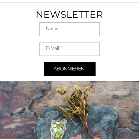
NEWSLETTER