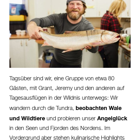
Tagsüber sind wir, eine Gruppe von etwa 80
Gästen, mit Grant, Jeremy und den anderen auf
Tagesausflügen in der Wildnis unterwegs: Wir
beobachten Wale
wandern durch die Tundra,
und Wildtiere
Angelglück
und probieren unser
in den Seen und Fjorden des Nordens. Im
Vordergrund aber stehen kulinarische Highlights