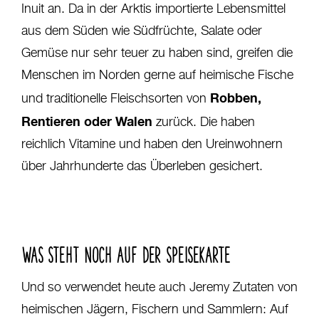
Inuit an. Da in der Arktis importierte Lebensmittel
aus dem Süden wie Südfrüchte, Salate oder
Gemüse nur sehr teuer zu haben sind, greifen die
Menschen im Norden gerne auf heimische Fische
Robben,
und traditionelle Fleischsorten von
Rentieren oder Walen
zurück. Die haben
reichlich Vitamine und haben den Ureinwohnern
über Jahrhunderte das Überleben gesichert.
WAS STEHT NOCH AUF DER SPEISEKARTE
Und so verwendet heute auch Jeremy Zutaten von
heimischen Jägern, Fischern und Sammlern: Auf