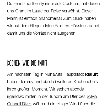
Dutzend »northernly inspired« Cocktails, mit denen
uns Grant im Laufe der Reise verwöhnt. Dieser
Mann ist einfach phänomenal! Zum Glück haben
wir auf dem Flieger einige Paletten Flüssiges dabei,
damit uns die Vorräte nicht ausgehen!
KOCHEN WIE DIE INUIT
Iqaluit
Am nächsten Tag in Nunavuts Hauptstadt
haben Jeremy und die drei weiteren Küchenchefs
ihren großen Moment. Wir stehen abends
irgendwo mitten in der Tundra am Ufer des
Sylvia
Grinnell River
, während ein eisiger Wind über die