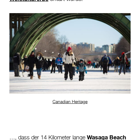
Canadian Heritage
Wasaga Beach
…, dass der 14 Kilometer lange