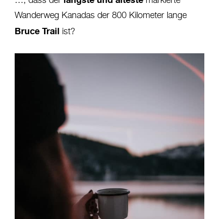
…, dass der
markierte
Wanderweg Kanadas der 800 Kilometer lange
Bruce Trail
ist?