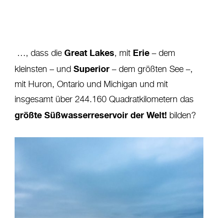
Great Lakes
Erie
…, dass die
, mit
– dem
Superior
kleinsten – und
– dem größten See –,
mit Huron, Ontario und Michigan und mit
insgesamt über 244.160 Quadratkilometern das
größte Süßwasserreservoir der Welt!
bilden?