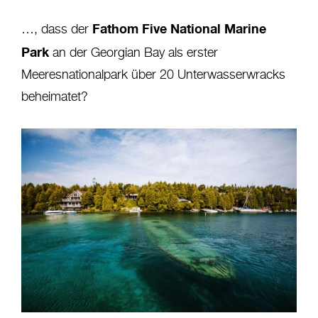
Fathom Five National Marine
…, dass der
Park
an der Georgian Bay als erster
Meeresnationalpark über 20 Unterwasserwracks
beheimatet?