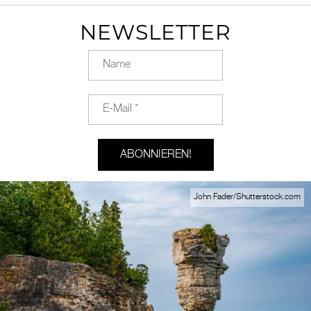
NEWSLETTER
John Fader/Shutterstock.com