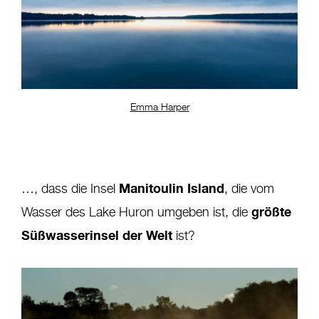
Emma Harper
Manitoulin Island
…, dass die Insel
, die vom
größte
Wasser des Lake Huron umgeben ist, die
Süßwasserinsel der Welt
ist?