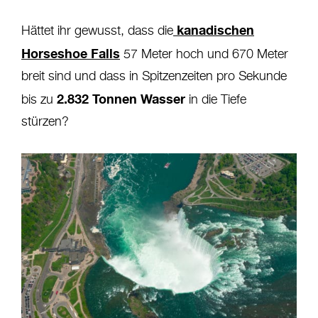
kanadischen
Hättet ihr gewusst, dass die
Horseshoe Falls
57 Meter hoch und 670 Meter
breit sind und dass in Spitzenzeiten pro Sekunde
2.832 Tonnen Wasser
bis zu
in die Tiefe
stürzen?