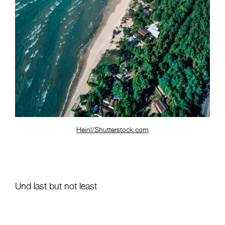
Heinl/Shutterstock.com
Und last but not least