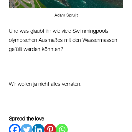
Adam Spruijt
Und was glaubt ihr wie viele Swimmingpools
olympischen Ausmaßes mit den Wassermassen
gefüllt werden könnten?
Wir wollen ja nicht alles verraten.
Spread the love