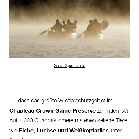
Great Spirit circle
…, dass das größte Wildtierschutzgebiet im
Chapleau Crown Game Preserve
zu finden ist?
Auf 7.000 Quadratkilometern stehen seltene Tiere
Elche, Luchse und Weißkopfadler
wie
unter