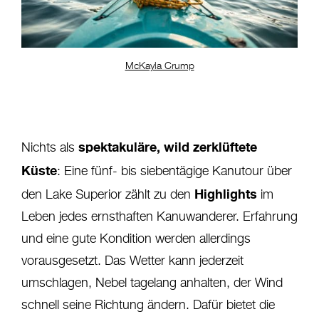
McKayla Crump
spektakuläre, wild zerklüftete
Nichts als
Küste
: Eine fünf- bis siebentägige Kanutour über
Highlights
den Lake Superior zählt zu den
im
Leben jedes ernsthaften Kanuwanderer. Erfahrung
und eine gute Kondition werden allerdings
vorausgesetzt. Das Wetter kann jederzeit
umschlagen, Nebel tagelang anhalten, der Wind
schnell seine Richtung ändern. Dafür bietet die