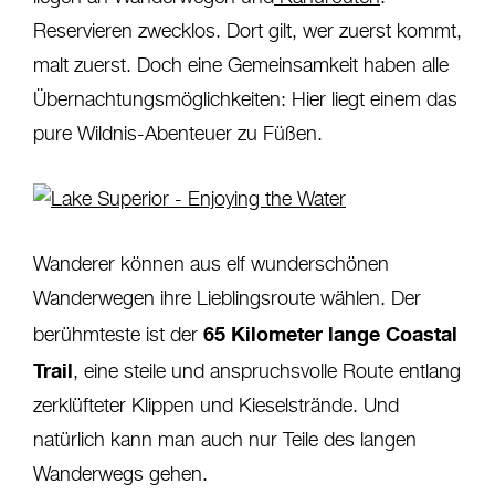
Reservieren zwecklos. Dort gilt, wer zuerst kommt,
malt zuerst. Doch eine Gemeinsamkeit haben alle
Übernachtungsmöglichkeiten: Hier liegt einem das
pure Wildnis-Abenteuer zu Füßen.
Wanderer können aus elf wunderschönen
Wanderwegen ihre Lieblingsroute wählen. Der
65 Kilometer lange Coastal
berühmteste ist der
Trail
, eine steile und anspruchsvolle Route entlang
zerklüfteter Klippen und Kieselstrände. Und
natürlich kann man auch nur Teile des langen
Wanderwegs gehen.