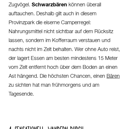
Schwarzbären
Zugvögel.
können überall
auftauchen. Deshalb gilt auch in diesem
Provinzpark die eiserne Camperregel:
Nahrungsmittel nicht sichtbar auf dem Rücksitz
lassen, sondern im Kofferraum verstauen und
nachts nicht im Zelt behalten. Wer ohne Auto reist,
der lagert Essen am besten mindestens 15 Meter
vom Zelt entfernt hoch über dem Boden an einen
Ast hängend. Die höchsten Chancen, einen
Bären
zu sichten hat man frühmorgens und am
Tagesende.
4. SENSATIONELL: WANDERN DURCH