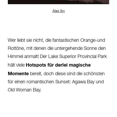
Alex Iby
Wer liebt sie nicht, die fantastischen Orange-und
Rottöne, mit denen die untergehende Sonne den
Himmel anmalt! Der Lake Superior Provincial Park
Hotspots für derlei magische
hält viele
Momente
bereit, doch diese sind die schönsten
für einen romantischen Sunset: Agawa Bay und
Old Woman Bay.