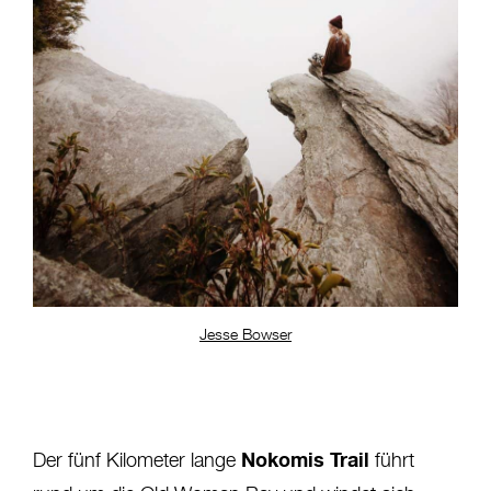
Jesse Bowser
Nokomis Trail
Der fünf Kilometer lange
führt