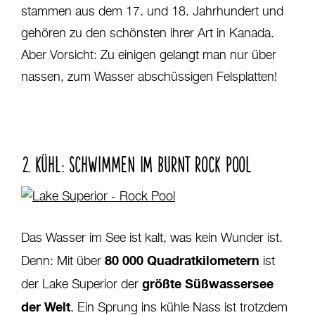
stammen aus dem 17. und 18. Jahrhundert und
gehören zu den schönsten ihrer Art in Kanada.
Aber Vorsicht: Zu einigen gelangt man nur über
nassen, zum Wasser abschüssigen Felsplatten!
2. KÜHL: SCHWIMMEN IM BURNT ROCK POOL
Das Wasser im See ist kalt, was kein Wunder ist.
80 000 Quadratkilometern
Denn: Mit über
ist
größte Süßwassersee
der Lake Superior der
der Welt
. Ein Sprung ins kühle Nass ist trotzdem