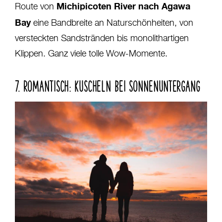
Michipicoten River nach Agawa
Route von
Bay
eine Bandbreite an Naturschönheiten, von
versteckten Sandstränden bis monolithartigen
Klippen. Ganz viele tolle Wow-Momente.
7. ROMANTISCH: KUSCHELN BEI SONNENUNTERGANG