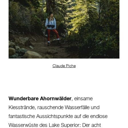
Claude Piche
Wunderbare Ahornwälder
, einsame
Kiesstrände, rauschende Wasserfälle und
fantastische Aussichtspunkte auf die endlose
Wasserwüste des Lake Superior: Der acht