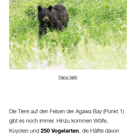
Hans Veth
Die Tiere auf den Felsen der Agawa Bay (Punkt 1)
gibt es noch immer. Hinzu kommen Wölfe,
250 Vogelarten
Koyoten und
, die Hälfte davon