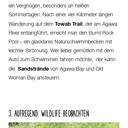
ein Vergnügen, besonders an heißen
Sommertagen. Nach einer vier Kilometer langen
Towab Trail
Wanderung auf dem
, der am Agawa
River entlangführt, erreicht man den Burnt Rock
Pool – ein glasklares Naturschwimmbecken mit
leichter Strömung. Wer lieber gemütlich mit dem
Auto zum Schwimmen fahren möchte, der kann
Sandstrände
die
von Agawa Bay und Old
Woman Bay ansteuern.
3. AUFREGEND: WILDLIFE BEOBACHTEN