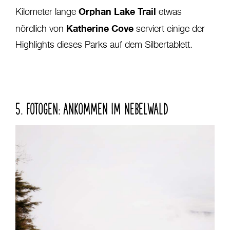
Orphan Lake Trail
Kilometer lange
etwas
Katherine Cove
nördlich von
serviert einige der
Highlights dieses Parks auf dem Silbertablett.
5. FOTOGEN: ANKOMMEN IM NEBELWALD