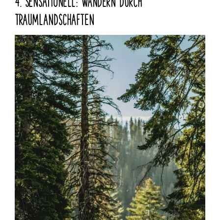
TRAUMLANDSCHAFTEN