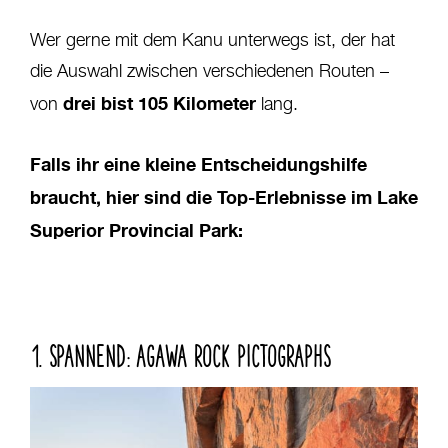
Wer gerne mit dem Kanu unterwegs ist, der hat
die Auswahl zwischen verschiedenen Routen –
drei bist 105 Kilometer
von
lang.
Falls ihr eine kleine Entscheidungshilfe
braucht, hier sind die Top-Erlebnisse im Lake
Superior Provincial Park:
1. SPANNEND: AGAWA ROCK PICTOGRAPHS