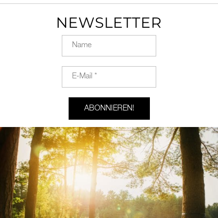
NEWSLETTER