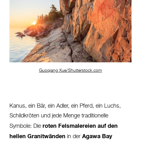
Guoqiang Xue/Shutterstock.com
Kanus, ein Bär, ein Adler, ein Pferd, ein Luchs,
Schildkröten und jede Menge traditionelle
roten Felsmalereien auf den
Symbole: Die
hellen Granitwänden
Agawa Bay
in der