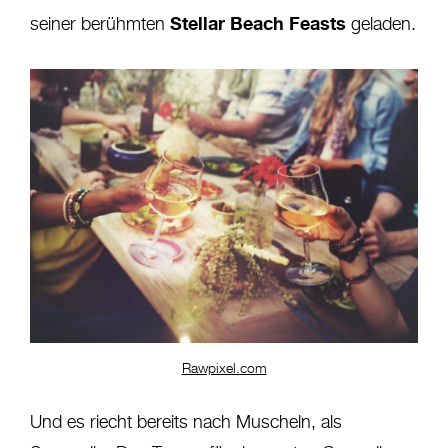
Stellar Beach Feasts
seiner berühmten
geladen.
Rawpixel.com
Und es riecht bereits nach Muscheln, als