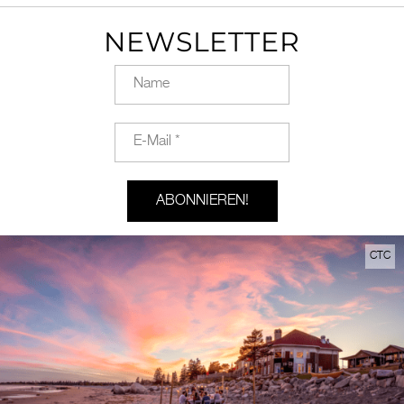
NEWSLETTER
CTC