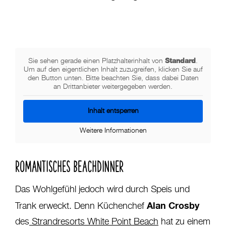
Standard
Sie sehen gerade einen Platzhalterinhalt von
.
Um auf den eigentlichen Inhalt zuzugreifen, klicken Sie auf
den Button unten. Bitte beachten Sie, dass dabei Daten
an Drittanbieter weitergegeben werden.
Inhalt entsperren
Weitere Informationen
ROMANTISCHES BEACHDINNER
Das Wohlgefühl jedoch wird durch Speis und
Alan Crosby
Trank erweckt. Denn Küchenchef
des
Strandresorts White Point Beach
hat zu einem