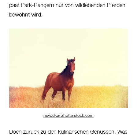
paar Park-Rangern nur von wildlebenden Pferden
bewohnt wird.
nevodka/Shutterstock.com
Doch zurück zu den kulinarischen Genüssen. Was